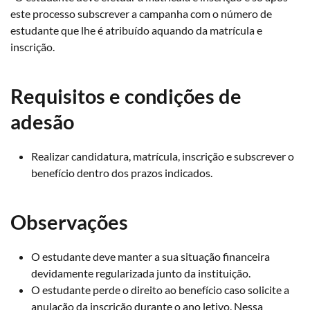
este processo subscrever a campanha com o número de
estudante que lhe é atribuído aquando da matrícula e
inscrição.
Requisitos e condições de
adesão
Realizar candidatura, matrícula, inscrição e subscrever o
benefício dentro dos prazos indicados.
Observações
O estudante deve manter a sua situação financeira
devidamente regularizada junto da instituição.
O estudante perde o direito ao benefício caso solicite a
anulação da inscrição durante o ano letivo. Nessa