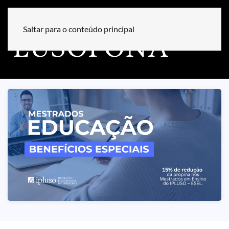
Saltar para o conteúdo principal