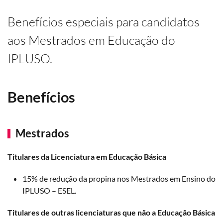
Benefícios especiais para candidatos
aos Mestrados em Educação do
IPLUSO.
Benefícios
Mestrados
Titulares da Licenciatura em Educação Básica
15% de redução da propina nos Mestrados em Ensino do
IPLUSO – ESEL.
Titulares de outras licenciaturas que não a Educação Básica