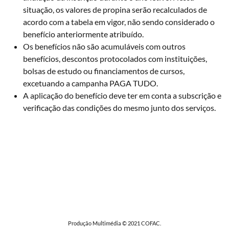
situação, os valores de propina serão recalculados de
acordo com a tabela em vigor, não sendo considerado o
benefício anteriormente atribuído.
Os benefícios não são acumuláveis com outros
benefícios, descontos protocolados com instituições,
bolsas de estudo ou financiamentos de cursos,
excetuando a campanha PAGA TUDO.
A aplicação do benefício deve ter em conta a subscrição e
verificação das condições do mesmo junto dos serviços.
Produção Multimédia © 2021 COFAC.