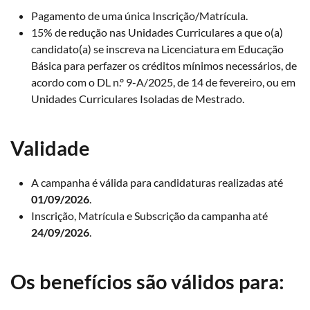
Pagamento de uma única Inscrição/Matrícula.
15% de redução nas Unidades Curriculares a que o(a)
candidato(a) se inscreva na Licenciatura em Educação
Básica para perfazer os créditos mínimos necessários, de
acordo com o DL n.º 9-A/2025, de 14 de fevereiro, ou em
Unidades Curriculares Isoladas de Mestrado.
Validade
A campanha é válida para candidaturas realizadas até
01/09/2026
.
Inscrição, Matrícula e Subscrição da campanha até
24/09/2026
.
Os benefícios são válidos para: