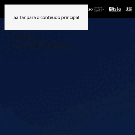
Saltar para o conteúdo principal