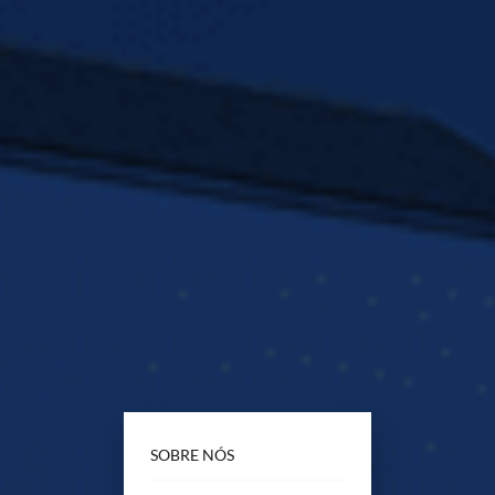
SOBRE NÓS