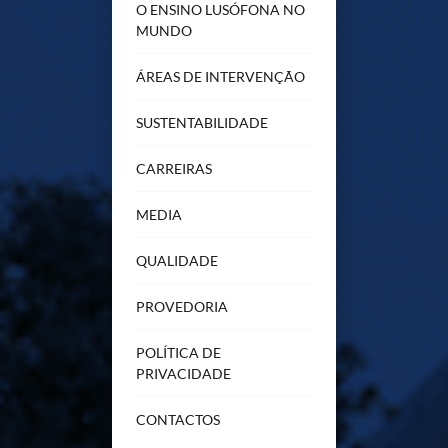
O ENSINO LUSÓFONA NO
MUNDO
ÁREAS DE INTERVENÇÃO
SUSTENTABILIDADE
CARREIRAS
MEDIA
QUALIDADE
PROVEDORIA
POLÍTICA DE
PRIVACIDADE
CONTACTOS