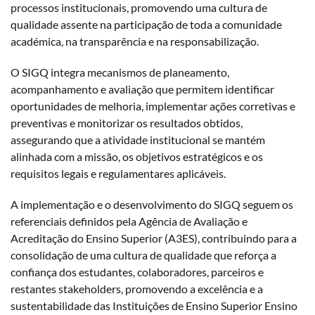
processos institucionais, promovendo uma cultura de
qualidade assente na participação de toda a comunidade
académica, na transparência e na responsabilização.
O SIGQ integra mecanismos de planeamento,
acompanhamento e avaliação que permitem identificar
oportunidades de melhoria, implementar ações corretivas e
preventivas e monitorizar os resultados obtidos,
assegurando que a atividade institucional se mantém
alinhada com a missão, os objetivos estratégicos e os
requisitos legais e regulamentares aplicáveis.
A implementação e o desenvolvimento do SIGQ seguem os
referenciais definidos pela Agência de Avaliação e
Acreditação do Ensino Superior (A3ES), contribuindo para a
consolidação de uma cultura de qualidade que reforça a
confiança dos estudantes, colaboradores, parceiros e
restantes stakeholders, promovendo a excelência e a
sustentabilidade das Instituições de Ensino Superior Ensino