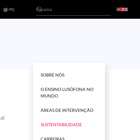
SOBRE NÓS
O ENSINO LUSÓFONA NO
MUNDO
ÁREAS DE INTERVENÇÃO
al
SUSTENTABILIDADE
CARREIRAS