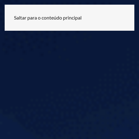
Saltar para o conteúdo principal